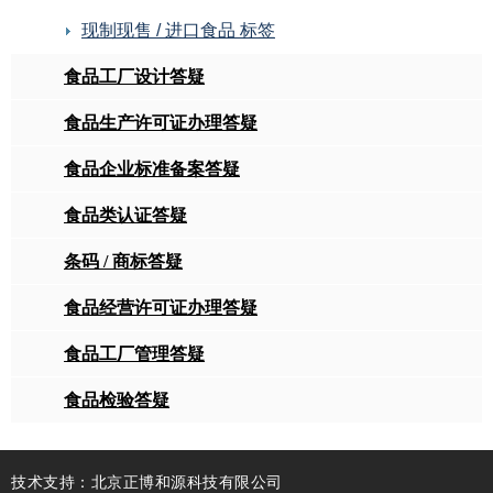
现制现售 / 进口食品 标签
食品工厂设计答疑
食品生产许可证办理答疑
食品企业标准备案答疑
食品类认证答疑
条码 / 商标答疑
食品经营许可证办理答疑
食品工厂管理答疑
食品检验答疑
技术支持：北京正博和源科技有限公司