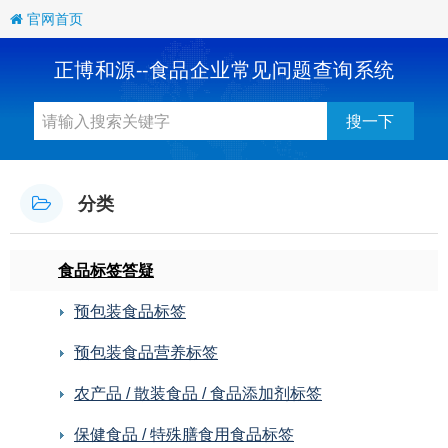
官网首页
正博和源--食品企业常见问题查询系统
搜一下
分类
食品标签答疑
预包装食品标签
预包装食品营养标签
农产品 / 散装食品 / 食品添加剂标签
保健食品 / 特殊膳食用食品标签