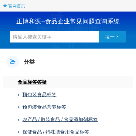
官网首页
正博和源--食品企业常见问题查询系统
搜一下
分类
食品标签答疑
预包装食品标签
预包装食品营养标签
农产品 / 散装食品 / 食品添加剂标签
保健食品 / 特殊膳食用食品标签