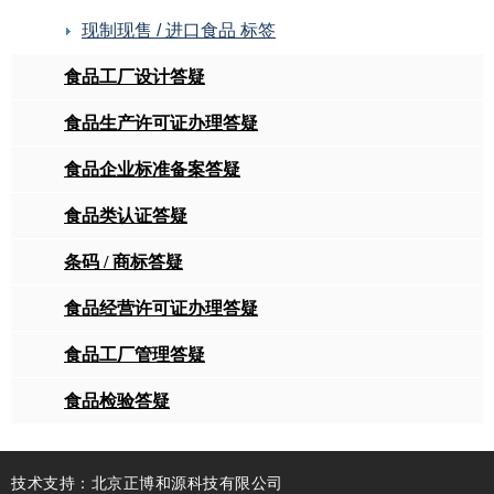
现制现售 / 进口食品 标签
食品工厂设计答疑
食品生产许可证办理答疑
食品企业标准备案答疑
食品类认证答疑
条码 / 商标答疑
食品经营许可证办理答疑
食品工厂管理答疑
食品检验答疑
技术支持：北京正博和源科技有限公司