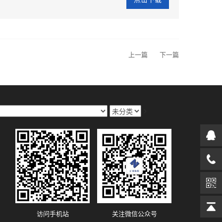
上一篇
下一篇
>
访问手机站
关注微信公众号