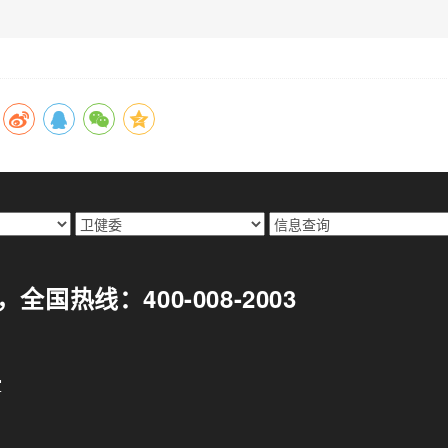
299，全国热线：400-008-2003
室