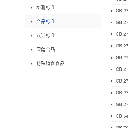
检测标准
GB 
产品标准
GB 
GB 
认证标准
GB 
保健食品
GB 
特殊膳食食品
GB 
GB 
GB 
GB 
GB 
GB 