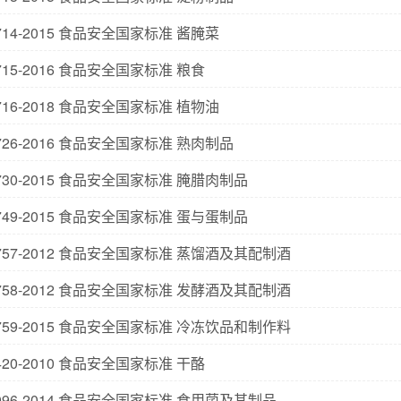
2714-2015 食品安全国家标准 酱腌菜
2715-2016 食品安全国家标准 粮食
2716-2018 食品安全国家标准 植物油
2726-2016 食品安全国家标准 熟肉制品
2730-2015 食品安全国家标准 腌腊肉制品
2749-2015 食品安全国家标准 蛋与蛋制品
2757-2012 食品安全国家标准 蒸馏酒及其配制酒
2758-2012 食品安全国家标准 发酵酒及其配制酒
2759-2015 食品安全国家标准 冷冻饮品和制作料
5420-2010 食品安全国家标准 干酪
7096-2014 食品安全国家标准 食用菌及其制品