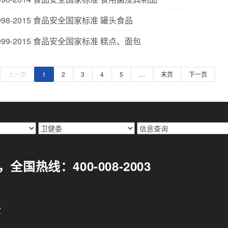
7098-2015 食品安全国家标准 罐头食品
7099-2015 食品安全国家标准 糕点、面包
上一页
1
2
3
4
5
…
末页
下一页
299，全国热线：400-008-2003
室