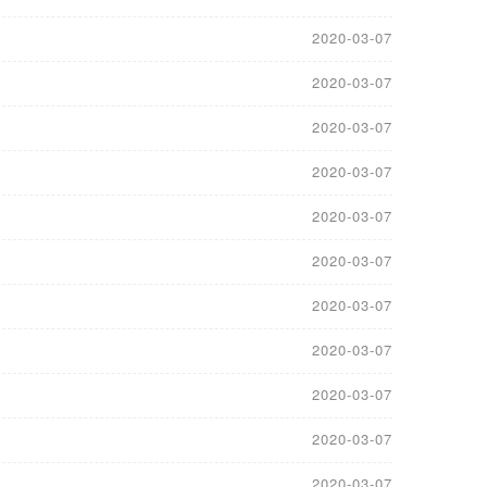
2020-03-07
2020-03-07
2020-03-07
2020-03-07
2020-03-07
2020-03-07
2020-03-07
2020-03-07
2020-03-07
2020-03-07
2020-03-07