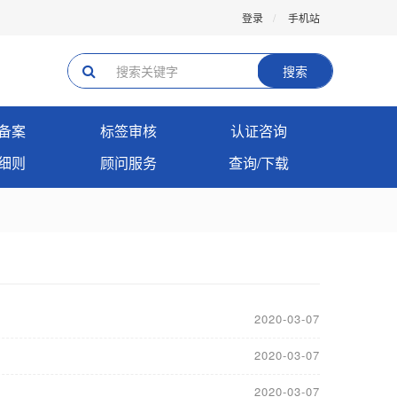
登录
手机站
搜索
备案
标签审核
认证咨询
细则
顾问服务
查询/下载
2020-03-07
2020-03-07
2020-03-07