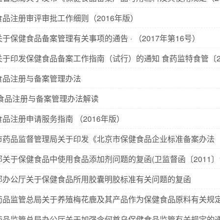
食品注册审评审批工作细则（2016年版）
于保健食品备案管理有关事项的通告 · （2017年第16号）
关于印发保健食品备案工作指南（试行）的通知 食药监特食管〔20
食品注册与备案管理办法
食品注册与备案管理办法解读
品注册申请服务指南 （2016年版）
市药品监督管理局关于印发《北京市保健食品企业标准备案办法
关于保健食品中使用食品添加剂问题的复函(卫监督函〔2011〕1
部办公厅关于保健食品所用胶囊明胶标准有关问题的复函
品监管总局关于养殖梅花鹿及其产品作为保健食品原料有关规定的通知(食药
品监管总局办公厅关于加强含何首乌保健食品监管有关规定的通知(食药监