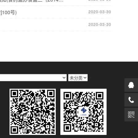
00号)
2020-03-30
2020-03-30
>