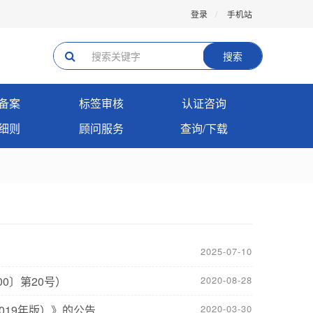
登录
手机站
搜索
备案
标签审核
认证咨询
细则
顾问服务
查询/下载
2025-07-10
0〕第20号）
2020-08-28
19年版）》的公告
2020-03-30