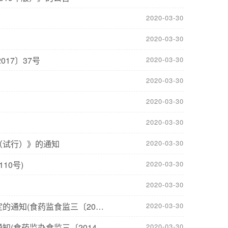
2020-03-30
2020-03-30
17〕37号
2020-03-30
2020-03-30
2020-03-30
2020-03-30
（试行）》的通知
2020-03-30
10号)
2020-03-30
2020-03-30
监食监三〔2014〕242号)
2020-03-30
办食监三〔2014〕137号)
2020-03-30