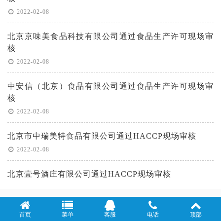
2022-02-08
北京京味美食品科技有限公司通过食品生产许可现场审
核
2022-02-08
中安信（北京）食品有限公司通过食品生产许可现场审
核
2022-02-08
北京市中瑞美特食品有限公司通过HACCP现场审核
2022-02-08
北京壹号酒庄有限公司通过HACCP现场审核
2022-02-08
首页
菜单
客服
电话
顶部