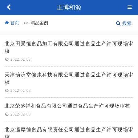
正博和源
首页
精品案例
搜索
北京田景恒食品加工有限公司通过食品生产许可现场审
核
2022-02-08
天津葫济堂健康科技有限公司通过食品生产许可现场审
核
2022-02-08
北京荣盛祥和食品有限公司通过食品生产许可现场审核
2022-02-08
北京瀛厚德食品有限责任公司通过食品生产许可现场审
核