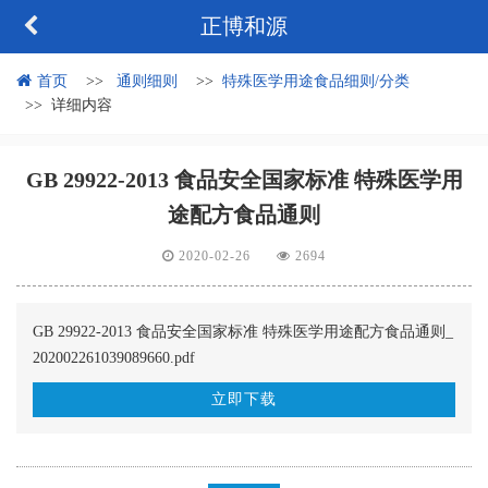
正博和源
首页
通则细则
特殊医学用途食品细则/分类
详细内容
GB 29922-2013 食品安全国家标准 特殊医学用
途配方食品通则
2020-02-26
2694
GB 29922-2013 食品安全国家标准 特殊医学用途配方食品通则_
202002261039089660.pdf
立即下载