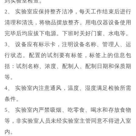
到实验室检查。
2、 实验室应保持整齐洁净，每天工作结束后进行
清理和清洗，将物品摆放整齐。用电仪器设备使用
完毕后均应拔下电源。下班时关好门窗、水电等。
3、 设备应有标示卡，注明设备名称、管理人、运
行状态。配置的试剂要有标签，标签上的信息包
括：试剂名称、浓度、配制人、配制日期和保质期
等。
4、 实验室内注意通风，温度、湿度满足检验所需
条件。
5、 实验室内严禁吸烟、吃零食、喝水和存放食物
等，非实验室人员未经实验室主管同意不得进入室
内。