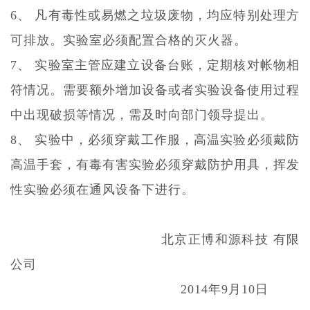
6、 凡有毒性或易燃之垃圾废物，均应特别处理方
可排放。实验室必须配置合格的灭火器。
7、 实验室主管应建立设备台账，定期核对帐物相
符情况。需要额外增加设备或者实验设备使用过程
中出现破损等情况，需及时向部门领导提出。
8、 实验中，必须穿戴工作服，高温实验必须戴防
高温手套，有毒有害实验必须穿戴防护用具，挥发
性实验必须在通风设备下进行。
北京正博和源科技
有限
公司
2014年9月10日