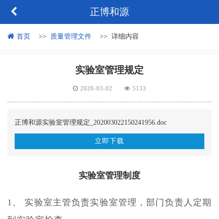
正博和源
首页
质量管理文件
详细内容
实验室管理规定
2020-03-02
5133
正博和源实验室管理规定_202003022150241956.doc
立即下载
实验室管理制度
1、 实验室主管负责实验室管理，部门负责人定期