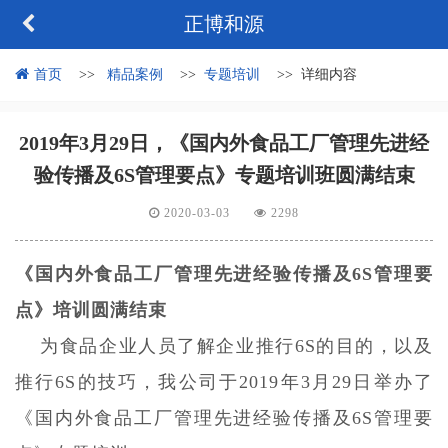
正博和源
首页
精品案例
专题培训
详细内容
2019年3月29日，《国内外食品工厂管理先进经
验传播及6S管理要点》专题培训班圆满结束
2020-03-03
2298
《
国内外食品工厂管理先进经验传播及
6S管理要
点
》培训圆满结束
为食品企业人员了解企业推行
6S的目的，以及
推行6S的技巧，我公司于2019年3月29日举办了
《
国内外食品工厂管理先进经验传播及
6S管理要