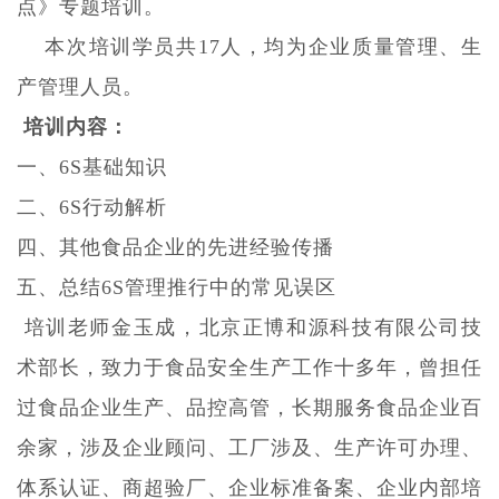
点》专题培训。
本次培训学员共
17人，均为企业质量管理、生
产管理人员。
培训内容：
一、
6S基础知识
二、
6S行动解析
四、其他食品企业的先进经验传播
五、总结
6S管理推行中的常见误区
培训老师
金玉成，北京正博和源科技有限公司技
术部长，致力于食品安全生产工作十多年，曾担任
过食品企业生产、品控高管，长期服务食品企业百
余家，涉及企业顾问、工厂涉及、生产许可办理、
体系认证、商超验厂、企业标准备案、企业内部培