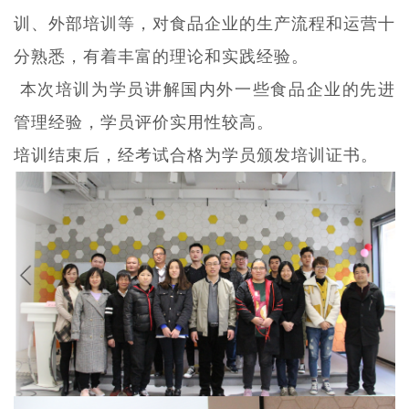
训、外部培训等，对食品企业的生产流程和运营十
分熟悉，有着丰富的理论和实践经验。
本次培训为学员讲解国内外一些食品企业的先进
管理经验，学员评价实用性较高。
培训结束后，经考试合格为学员颁发培训证书。