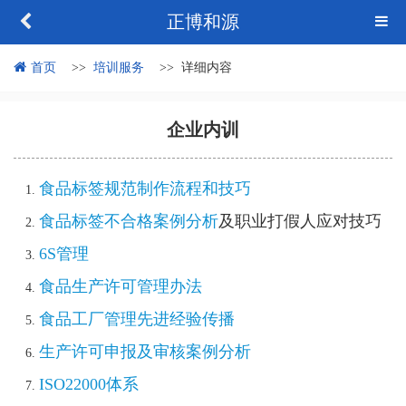
正博和源
首页
培训服务
详细内容
企业内训
食品标签规范制作流程和技巧
食品标签不合格案例分析
及职业打假人应对技巧
6S
管理
食品生产许可管理办法
食品工厂管理先进经验传播
生产许可申报及审核案例分析
ISO22000
体系