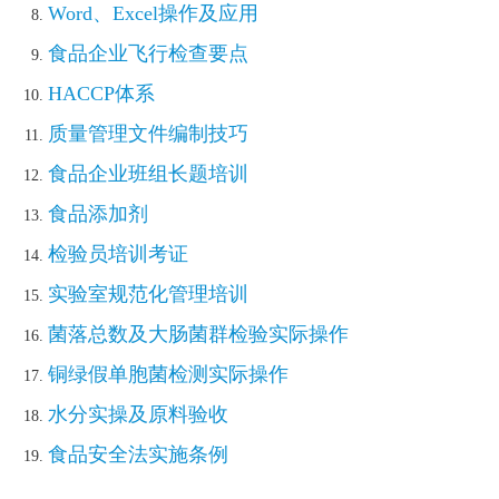
Word
、
Excel
操作及应用
食品企业飞行检查要点
HACCP
体系
质量管理文件编制技巧
食品企业班组长题培训
食品添加剂
检验员培训考证
实验室规范化管理培训
菌落总数及大肠菌群检验实际操作
铜绿假单胞菌检测实际操作
水分实操及原料验收
食品安全法实施条例