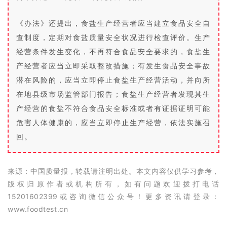
《办法》还提出，食盐生产经营者应当建立食品安全自
查制度，定期对食盐质量安全状况进行检查评价。生产
经营条件发生变化，不再符合食品安全要求的，食盐生
产经营者应当立即采取整改措施；有发生食品安全事故
潜在风险的，应当立即停止食盐生产经营活动，并向所
在地县级市场监管部门报告；食盐生产经营者发现其生
产经营的食盐不符合食品安全标准或者有证据证明可能
危害人体健康的，应当立即停止生产经营，依法实施召
回。
来源：中国质量报，转载请注明出处。本文内容仅供学习参考，
版权归原作者或机构所有，如有问题欢迎拨打电话
15201602399或咨询微信公众号！更多资讯请登录：
www.foodtest.cn