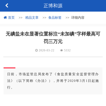
正博和源
首页
精品文章
食品标签
详细内容
无碘盐未在显著位置标注“未加碘”字样最高可
罚三万元
2020-03-22
5332
日前，市场监管总局发布了《食盐质量安全监督管理办
法》（以下简称《办法》），并将于2020年3月1日起施
行。