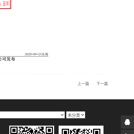
上一篇
下一篇
>