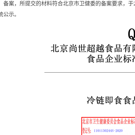
、备案，所提交的材料符合北京市卫健委的备案要求，
于
统
公示
。