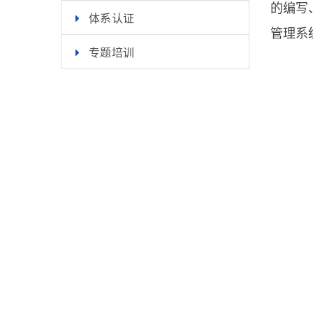
的编写
体系认证
管理系
专题培训