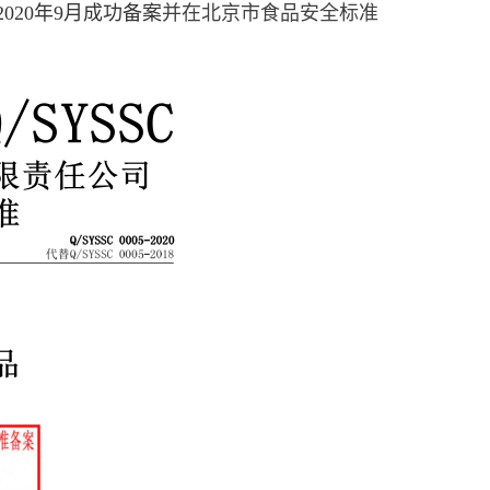
2020年9月成功备案
并在
北京市食品安全标准