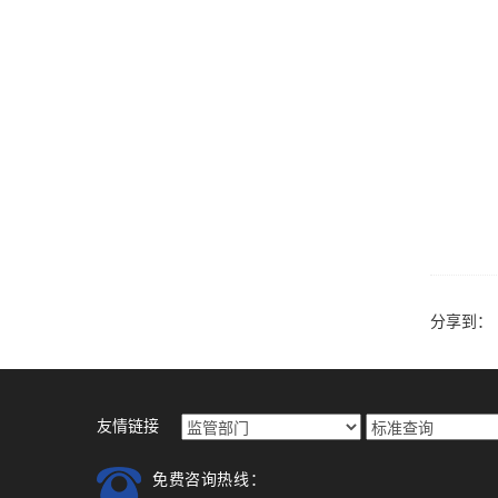
分享到：
友情链接
免费咨询热线：