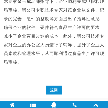
术专家
金玉成
老师指导下，企业顺利完成申报和现
场审核。我公司专职技术专家对该企业从文件、记
录的完善、硬件的整改等方面提出了指导性意见，
确保企业的软件、硬件符合食品生产许可的要求，
减少了企业盲目改造的成本。此外，我公司技术专
家对企业的办公室人员进行了辅导，提升了企业人
员素质和管理水平，从而顺利通过食品生产许可现
场审核。
返回