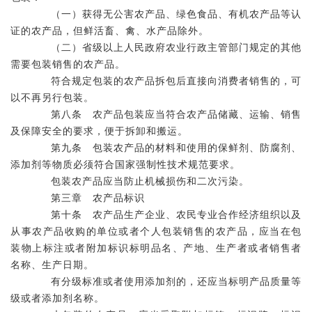
（一）获得无公害农产品、绿色食品、有机农产品等认
证的农产品，但鲜活畜、禽、水产品除外。
（二）省级以上人民政府农业行政主管部门规定的其他
需要包装销售的农产品。
符合规定包装的农产品拆包后直接向消费者销售的，可
以不再另行包装。
第八条 农产品包装应当符合农产品储藏、运输、销售
及保障安全的要求，便于拆卸和搬运。
第九条 包装农产品的材料和使用的保鲜剂、防腐剂、
添加剂等物质必须符合国家强制性技术规范要求。
包装农产品应当防止机械损伤和二次污染。
第三章 农产品标识
第十条 农产品生产企业、农民专业合作经济组织以及
从事农产品收购的单位或者个人包装销售的农产品，应当在包
装物上标注或者附加标识标明品名、产地、生产者或者销售者
名称、生产日期。
有分级标准或者使用添加剂的，还应当标明产品质量等
级或者添加剂名称。