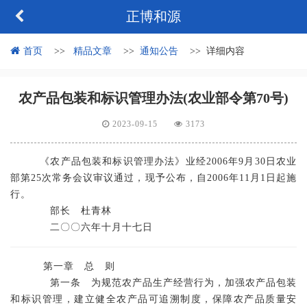
正博和源
首页
精品文章
通知公告
详细内容
农产品包装和标识管理办法(农业部令第70号)
2023-09-15
3173
《农产品包装和标识管理办法》业经2006年9月30日农业
部第25次常务会议审议通过，现予公布，自2006年11月1日起施
行。
部长 杜青林
二〇〇六年十月十七日
第一章 总 则
第一条 为规范农产品生产经营行为，加强农产品包装
和标识管理，建立健全农产品可追溯制度，保障农产品质量安