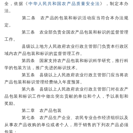
全，依据《
中华人民共和国农产品质量安全法
》，制定本办
法。
第二条 农产品的包装和标识活动应当符合本办法规
定。
第三条 农业部负责全国农产品包装和标识的监督管理
工作。
县级以上地方人民政府农业行政主管部门负责本行政区
域内农产品包装和标识的监督管理工作。
第四条 国家支持农产品包装和标识科学研究，推行科
学的包装方法，推广先进的标识技术。
第五条 县级以上人民政府农业行政主管部门应当将农
产品包装和标识管理经费纳入年度预算。
第六条 县级以上人民政府农业行政主管部门对在农产
品包装和标识工作中做出突出贡献的单位和个人，予以表彰和
奖励。
第二章 农产品包装
第七条 农产品生产企业、农民专业合作经济组织以及
从事农产品收购的单位或者个人，用于销售的下列农产品必须
包装：