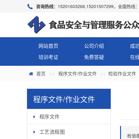
咨询热线：
15201603266,15201507299，全国热线：4
网站首页
公司介绍
成
培训考证
免费答疑
在
首页
程序文件/作业文件
检验作业文件
程序文件/作业文件
程序文件
工艺流程图
检验原