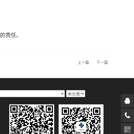
的责任。
上一篇
下一篇
>