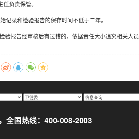
主任负责保管。
始记录和检验报告的保存时间不低于二年。
验报告经审核后有过错的，依据责任大小追究相关人员
299，全国热线：400-008-2003