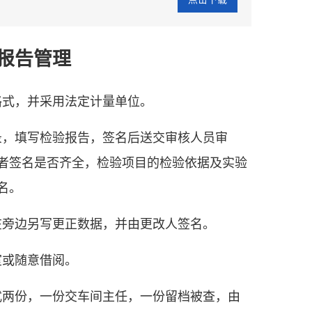
报告管理
格式，并采用法定计量单位。
，填写检验报告，签名后送交审核人员审
者签名是否齐全，检验项目的检验依据及实验
名。
旁边另写更正数据，并由更改人签名。
室或随意借阅。
两份，一份交车间主任，一份留档被查，由