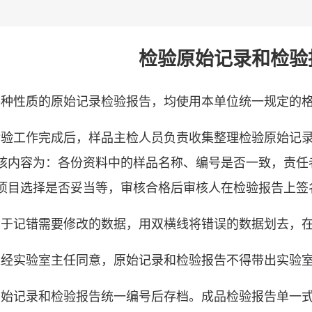
检验原始记录和检验
各种性质的原始记录检验报告，均使用本单位统一规定的
验工作完成后，样品主检人员负责收集整理检验原始记录
核内容为：各份资料中的样品名称、编号是否一致，责任
项目选择是否妥当等，审核合格后审核人在检验报告上签
于记错需要修改的数据，用双横线将错误的数据划去，在
经实验室主任同意，原始记录和检验报告不得带出实验
始记录和检验报告统一编号后存档。成品检验报告单一式