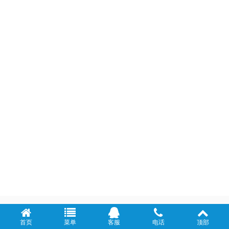
首页
菜单
客服
电话
顶部