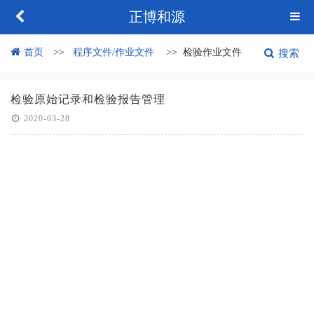
正博和源
首页
程序文件/作业文件
检验作业文件
搜索
检验原始记录和检验报告管理
2020-03-28