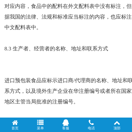
对应内容，食品中的配料在外文配料表中没有标注，但
据我国的法律、法规和标准应当标注的内容，也应标注
中文配料表中。
8.3 生产者、经营者的名称、地址和联系方式
进口预包装食品应标示进口商/代理商的名称、地址和
系方式，
以及境外生产企业在华注册编号或者所在国家
地区主管当局批准的注册编号。
8.4 原产国或地区
首页
菜单
客服
电话
顶部