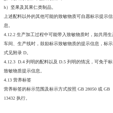
h）坚果及其果仁类制品。
上述配料以外的其他可能的致敏物质可自愿标示提示信
息。
4.12.2 生产加工过程中可能带入致敏物质时，
如共用生
车间、生产线时，鼓励标示致敏物质的提示信息，标示
式见附录 D。
4.12.3
D.4 列明的配料以及 D.5 列明的情况，可免于
致敏物质提示信息。
4.13 营养标签
营养标签的标示范围及标示方式按照 GB 28050 或 GB
13432 执行。