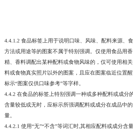
4.4.1.2 食品标签上用于说明口味、风味、配料来源、
方法或用途等的图案不属于特别强调。仅使用食品用香
精、香料调配出某种配料或食物风味的，仅可使用相关
料或食物真实照片以外的图案，且应在图案临近位置醒
标示“图案仅供口味参考”等字样。
4.4.2 在食品的标签上特别强调一种或多种配料或成分
含量较低或无时，应标示所强调配料或成分在成品中的
量。
4.4.2.1 使用“无”“不含”等词汇时,其相应配料或成分含