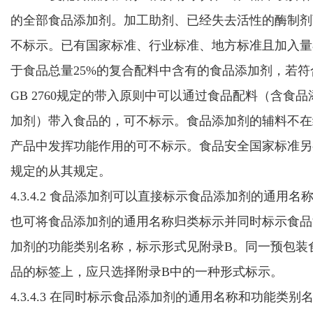
的全部食品添加剂。加工助剂、已经失去活性的酶制剂
不标示。
已有国家标准、行业标准、地方标准且加入量
于食品总量25%的复合配料中含有的食品添加剂，若符
GB 2760规定的带入原则中可以通过食品配料（含食品
加剂）带入食品的，可不标示。
食品添加剂的辅料不在
产品中发挥功能作用的可不标示。
食品安全国家标准另
规定的从其规定。
4.3.4.2
食品添加剂可以直接标示食品添加剂的通用名
也可将食品添加剂的通用名称归类标示并同时标示食品
加剂的功能类别名称
，标示形式见附录B。同一预包装
品的标签上，
应
只
选择附录B中的一种形式标示。
4.3.4.3
在同时标示食品添加剂的通用名称和功能类别