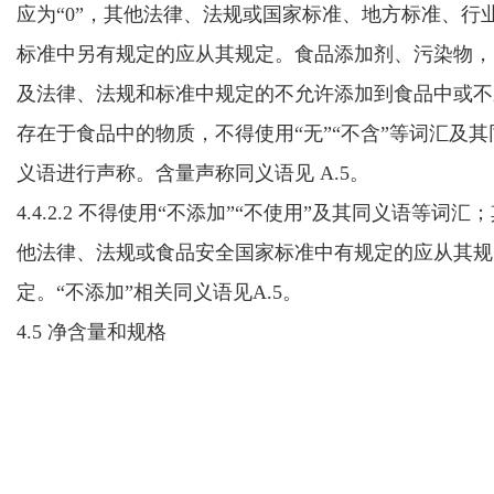
应为“0”，其他法律、法规或国家标准、地方标准、行
标准中另有规定的应从其规定。食品添加剂、污染物，
及法律、法规和标准中规定的不允许添加到食品中或不
存在于食品中的物质，不得使用“无”“不含”等词汇及其
义语进行声称。含量声称同义语见 A.5。
4.4.2.2 不得使用“不添加”“不使用”及其同义语等词汇
他法律、法规或食品安全国家标准中有规定的应从其规
定。“不添加”相关同义语见A.5。
4.5 净含量和规格