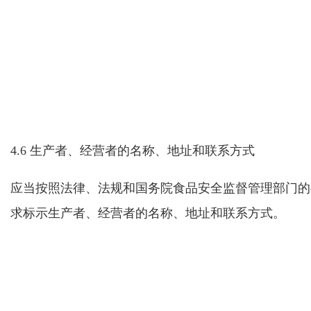
4.6 生产者、经
营
者的名称、地址和联系方式
应当按照法律、法规和国务院食品安全监督管理部门的
求标示生产者、经营者的名称、地址和联系方式。