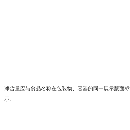
净含量应与食品名称在包装物、容器的同一展示版面标
示。