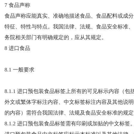
7 食品声称
食品声称应能真实、准确地描述食品、食品配料或成分
特征、特性与特点。我国法律、法规、食品安全标准、
务院相关部门有明确规定的，应从其规定。
8 进口食品
8.1 一般要求
8.1.1 进口预包装食品标签上所有的可见标示内容（包
外文或繁体字标注内容、中文标签标注内容及其他说明
的内容）需符合我国法律、法规及食品安全标准的规定
8.1.2 进口预包装食品标签需有印刷或加贴的中文标签