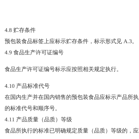
4.8 贮存条件
预包装食品标签上应标示贮存条件，标示形式见 A.3。
4.9 食品生产许可证编号
食品生产许可证编号
标示应按照相关规定执行。
4.10 产品标准代号
在国内生产并在国内销售的预包装食品应标示产品所执
的标准代号和顺序号。
4.11
产品
质量（品质）等级
食品所执行的标准已明确规定质量（品质）等级的，应