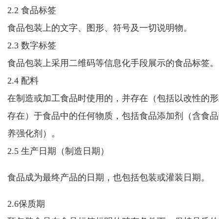
2.2 食品标签
食品包装上的文字、图形、符号及一切说明物。
2.3 数字标签
食品包装上采用二维码等信息化手段展示的食品标签。
2.4 配料
在制造或加工食品时使用的，并存在（包括以改性的形
存在）于
食品
中的任何物质，包括食品添加剂
（含食品
养强化剂）
。
2.5 生产日期（制造日期）
食品成为最终产品的日期，也包括包装或灌装日期。
2.6保质期