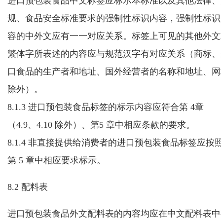
进口预包装食品中文标签应标示本标准以及其他法律、
规、食品安全标准要求的强制性标识内容，强制性标识
容的中外文应有一一对应关系。标签上可见的其他外文
繁体字所表述的内容应与规范汉字有对应关系（商标、
口食品的生产者和地址、国外经营者的名称和地址、网
除外）。
8.1.3 进口预包装食品标签的标示内容应符合第 4章
（4.9、4.10 除外）、第5 章中相应条款的要求。
8.1.4 非直接提供给消费者的进口预包装食品标签应按
第 5 章中相应要求标示。
8.2 配料表
进口预包装食品外文配料表的内容均应在中文配料表中