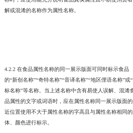
解或混淆的
名称作为属性名称
。
4.2.2
在食品属性名称的同一展示版面可同时标示
食品
的“新创名称”“奇特名称”“音译名称”“地区俚语名称”或
标名称”
等名称
。当上述名称中含有易使人误解
、混淆
品属性的文字或词语时，应在
属性名称
同一展示版面的
近位置使用
不大于属性名称的字高且与属性名称相同的
体、颜色进行标示。