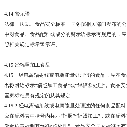
4.14 警示语
法律、法规、食品安全标准、国务院相关部门发布的公
中对食品、食品配料或成分的警示语标示有规定的，应
照相关规定标示警示语。
4.15 经辐照加工食品
4.15.1 经电离辐射线或电离能量处理过的食品，应在食
名称附近标示
“辐照加工食品”或“经辐照处理”。食品安
国家标准另有规定的从其规定
。
4.15.2 经电离辐射线或电离能量处理过的任何食品配料
应在配料表中
括号内标示“辐照”“辐照加工”，或在配料
邻近位置标明其“经辐照处理”。食品安全国家标准另有