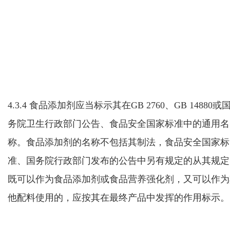
4.3.4 食品添加剂应当标示其在GB 2760
、GB 14880或
务院卫生行政部门公告、食品安全国家标准中的
通用名
称。食品添加剂的名称不包括其制法，
食品安全国家标
准、国务院行政部门发布的公告中另有规定的从其规定
既可以作为食品添加剂或食品营养强化剂，又可以作为
他配料使用的，应按其在最终产品中发挥的作用标示。