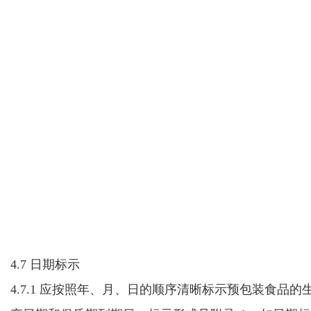
4.7 日期标示
4.7.1 应按照
年、月、日的顺序
清晰标示预包装食品的