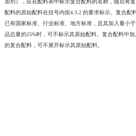
加剂），应在配料表中标示复合配料的名称，随后将复
配料的原始配料在括号内按
4.3.2 的要求
标示。复合配
已有国家标准、行业标准
、
地方标准，且其加入量小于
品总量的25%时，
可不
标示其原始配料。
复合配料中加
的复合配料，可不展开标示其原始配料。