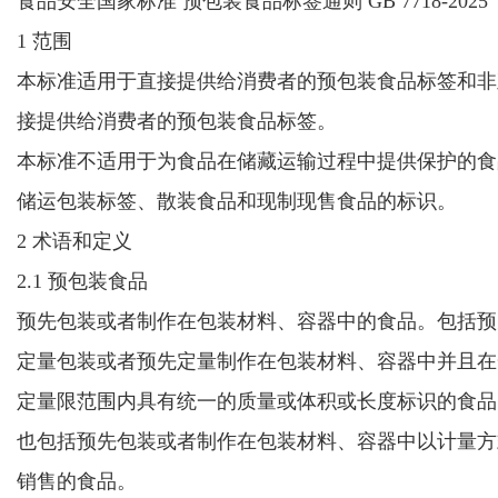
食品安全国家标准 预包装食品标签通则 GB 7718-2025
1 范围
本标准适用于直接提供给消费者的预包装食品标签和非
接提供给消费者的预包装食品标签。
本标准不适用于为食品在储藏运输过程中提供保护的食
储运包装标签、散装食品和现制现售食品的标识。
2 术语和定义
2.1 预包装食品
预先包装或者制作在包装材料、容器中的食品
。
包括预
定量包装
或者
预先定量制作在包装材料
、
容器中并且在
定量限范围内具有统一的质量或体积
或长度
标识的食品
也包括预先包装或者制作在包装材料、容器中以计量方
销售的食品。