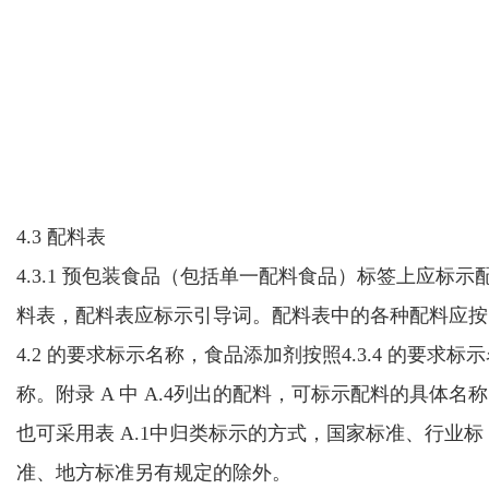
4.3 配料表
4.3.1 预包装食品
（包括单一配料食品）
标签上应标示
料表，
配料表应标示引导词。
配料表中的各种配料应按
4.2 的要求标示名称，食品添加剂按照4.3.4 的要求标
称。
附录 A 中 A.4列出的配料，可标示配料的具体名
也可采用表 A.1中归类标示的方式，国家标准、行业标
准、地方标准另有规定的除外。