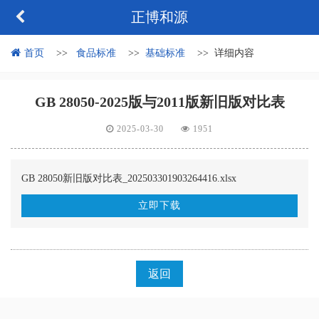
正博和源
首页
食品标准
基础标准
详细内容
GB 28050-2025版与2011版新旧版对比表
2025-03-30
1951
GB 28050新旧版对比表_202503301903264416.xlsx
立即下载
返回