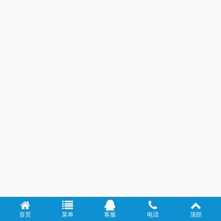
首页
菜单
客服
电话
顶部