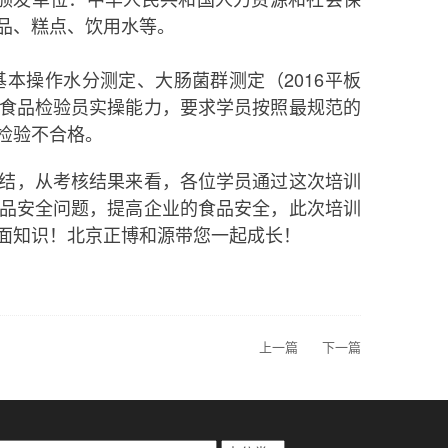
品、糕点、饮用水等。
操作水分测定、大肠菌群测定（2016平板
食品检验员实操能力，要求学员按照最规范的
检验不合格。
结，从考核结果来看，各位学员通过这次培训
品安全问题，提高企业的食品安全，此次培训
面知识！北京正博和源带您一起成长！
上一篇
下一篇