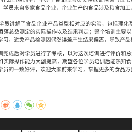
，学员来自多家食品企业，企业生产的食品涉及粮食加工
讲解了食品企业产品类型相对应的实验，包括理化基本
菌落总数测定的实际操作以及结果判定；整个培训主要以
学习，避免产品检测因偶然误差产生结果偏离，导致产品
成后对学员进行了考核，以对这次培训进行评价和总
和实际操作能力大副提高，期望各位学员培训后能熟知食
学员的一致好评，欢迎大家前来学习，掌握更多的食品方