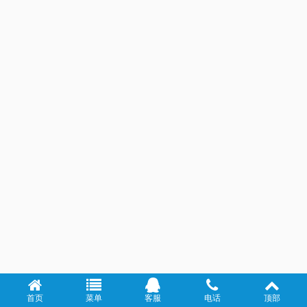
首页
菜单
客服
电话
顶部