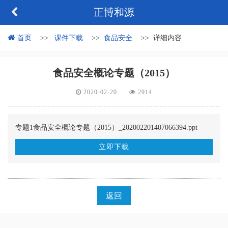
正博和源
首页
课件下载
食品安全
详细内容
食品安全概论专题（2015）
2020-02-20
2914
专题1食品安全概论专题（2015）_202002201407066394.ppt
立即下载
返回