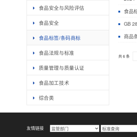
食品安全与风险评估
食品标
食品安全
GB 
商品
食品标签/条码商标
食品法规与标准
共 6 条
质量管理与质量认证
食品加工技术
综合类
友情链接