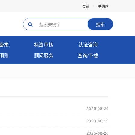
登录
手机站
搜索
备案
标签审核
认证咨询
细则
顾问服务
查询/下载
2025-08-20
2020-03-19
2025-08-20