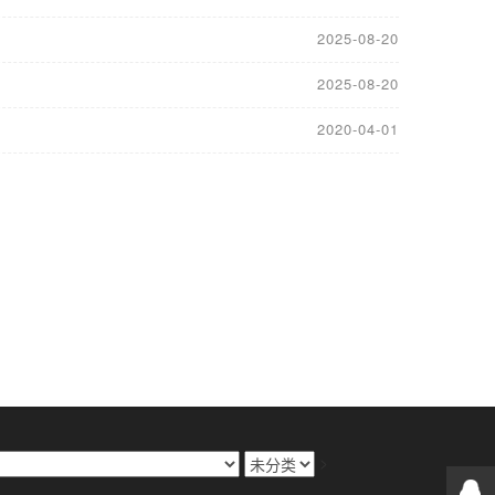
2025-08-20
2025-08-20
2020-04-01
>