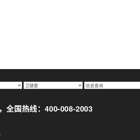
299，全国热线：400-008-2003
室